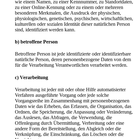
wie einem Namen, zu einer Kennnummer, zu Standortdaten,
zu einer Online-Kennung oder zu einem oder mehreren
besonderen Merkmalen, die Ausdruck der physischen,
physiologischen, genetischen, psychischen, wirtschaftlichen,
kulturellen oder sozialen Identität dieser natürlichen Person
sind, identifiziert werden kann.
b) betroffene Person
Betroffene Person ist jede identifizierte oder identifizierbare
natürliche Person, deren personenbezogene Daten von dem
für die Verarbeitung Verantwortlichen verarbeitet werden.
c) Verarbeitung
Verarbeitung ist jeder mit oder ohne Hilfe automatisierter
Verfahren ausgeführte Vorgang oder jede solche
Vorgangsreihe im Zusammenhang mit personenbezogenen
Daten wie das Erheben, das Erfassen, die Organisation, das
Ordnen, die Speicherung, die Anpassung oder Veränderung,
das Auslesen, das Abfragen, die Verwendung, die
Offenlegung durch Übermittlung, Verbreitung oder eine
andere Form der Bereitstellung, den Abgleich oder die
Verknüpfung, die Einschränkung, das Löschen oder die