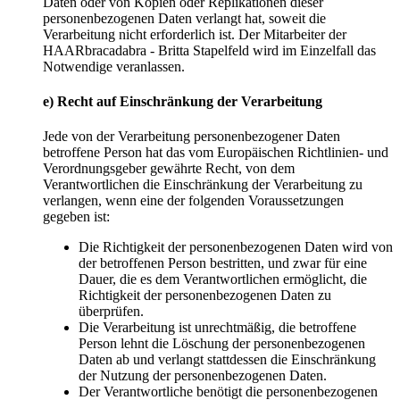
Daten oder von Kopien oder Replikationen dieser
personenbezogenen Daten verlangt hat, soweit die
Verarbeitung nicht erforderlich ist. Der Mitarbeiter der
HAARbracadabra - Britta Stapelfeld wird im Einzelfall das
Notwendige veranlassen.
e) Recht auf Einschränkung der Verarbeitung
Jede von der Verarbeitung personenbezogener Daten
betroffene Person hat das vom Europäischen Richtlinien- und
Verordnungsgeber gewährte Recht, von dem
Verantwortlichen die Einschränkung der Verarbeitung zu
verlangen, wenn eine der folgenden Voraussetzungen
gegeben ist:
Die Richtigkeit der personenbezogenen Daten wird von
der betroffenen Person bestritten, und zwar für eine
Dauer, die es dem Verantwortlichen ermöglicht, die
Richtigkeit der personenbezogenen Daten zu
überprüfen.
Die Verarbeitung ist unrechtmäßig, die betroffene
Person lehnt die Löschung der personenbezogenen
Daten ab und verlangt stattdessen die Einschränkung
der Nutzung der personenbezogenen Daten.
Der Verantwortliche benötigt die personenbezogenen