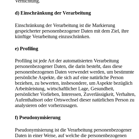
Vernichtung.
d) Einschränkung der Verarbeitung
Einschränkung der Verarbeitung ist die Markierung
gespeicherter personenbezogener Daten mit dem Ziel, ihre
künftige Verarbeitung einzuschränken.
e) Profiling
Profiling ist jede Art der automatisierten Verarbeitung
personenbezogener Daten, die darin besteht, dass diese
personenbezogenen Daten verwendet werden, um bestimmte
persönliche Aspekte, die sich auf eine natürliche Person
beziehen, zu bewerten, insbesondere, um Aspekte bezüglich
Arbeitsleistung, wirtschaftlicher Lage, Gesundheit,
persönlicher Vorlieben, Interessen, Zuverlässigkeit, Verhalten,
Aufenthaltsort oder Ortswechsel dieser natürlichen Person zu
analysieren oder vorherzusagen.
f) Pseudonymisierung
Pseudonymisierung ist die Verarbeitung personenbezogener
Daten in einer Weise, auf welche die personenbezogenen