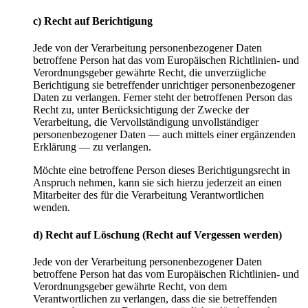
c) Recht auf Berichtigung
Jede von der Verarbeitung personenbezogener Daten
betroffene Person hat das vom Europäischen Richtlinien- und
Verordnungsgeber gewährte Recht, die unverzügliche
Berichtigung sie betreffender unrichtiger personenbezogener
Daten zu verlangen. Ferner steht der betroffenen Person das
Recht zu, unter Berücksichtigung der Zwecke der
Verarbeitung, die Vervollständigung unvollständiger
personenbezogener Daten — auch mittels einer ergänzenden
Erklärung — zu verlangen.
Möchte eine betroffene Person dieses Berichtigungsrecht in
Anspruch nehmen, kann sie sich hierzu jederzeit an einen
Mitarbeiter des für die Verarbeitung Verantwortlichen
wenden.
d) Recht auf Löschung (Recht auf Vergessen werden)
Jede von der Verarbeitung personenbezogener Daten
betroffene Person hat das vom Europäischen Richtlinien- und
Verordnungsgeber gewährte Recht, von dem
Verantwortlichen zu verlangen, dass die sie betreffenden