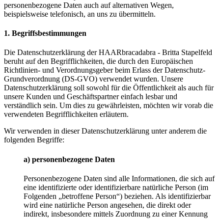
personenbezogene Daten auch auf alternativen Wegen,
beispielsweise telefonisch, an uns zu übermitteln.
1. Begriffsbestimmungen
Die Datenschutzerklärung der HAARbracadabra - Britta Stapelfeld
beruht auf den Begrifflichkeiten, die durch den Europäischen
Richtlinien- und Verordnungsgeber beim Erlass der Datenschutz-
Grundverordnung (DS-GVO) verwendet wurden. Unsere
Datenschutzerklärung soll sowohl für die Öffentlichkeit als auch für
unsere Kunden und Geschäftspartner einfach lesbar und
verständlich sein. Um dies zu gewährleisten, möchten wir vorab die
verwendeten Begrifflichkeiten erläutern.
Wir verwenden in dieser Datenschutzerklärung unter anderem die
folgenden Begriffe:
a) personenbezogene Daten
Personenbezogene Daten sind alle Informationen, die sich auf
eine identifizierte oder identifizierbare natürliche Person (im
Folgenden „betroffene Person“) beziehen. Als identifizierbar
wird eine natürliche Person angesehen, die direkt oder
indirekt, insbesondere mittels Zuordnung zu einer Kennung