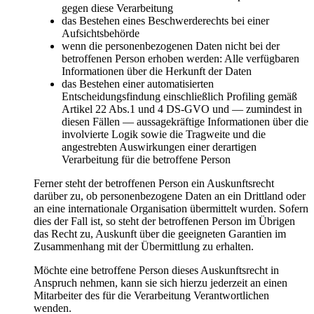
gegen diese Verarbeitung
das Bestehen eines Beschwerderechts bei einer
Aufsichtsbehörde
wenn die personenbezogenen Daten nicht bei der
betroffenen Person erhoben werden: Alle verfügbaren
Informationen über die Herkunft der Daten
das Bestehen einer automatisierten
Entscheidungsfindung einschließlich Profiling gemäß
Artikel 22 Abs.1 und 4 DS-GVO und — zumindest in
diesen Fällen — aussagekräftige Informationen über die
involvierte Logik sowie die Tragweite und die
angestrebten Auswirkungen einer derartigen
Verarbeitung für die betroffene Person
Ferner steht der betroffenen Person ein Auskunftsrecht
darüber zu, ob personenbezogene Daten an ein Drittland oder
an eine internationale Organisation übermittelt wurden. Sofern
dies der Fall ist, so steht der betroffenen Person im Übrigen
das Recht zu, Auskunft über die geeigneten Garantien im
Zusammenhang mit der Übermittlung zu erhalten.
Möchte eine betroffene Person dieses Auskunftsrecht in
Anspruch nehmen, kann sie sich hierzu jederzeit an einen
Mitarbeiter des für die Verarbeitung Verantwortlichen
wenden.