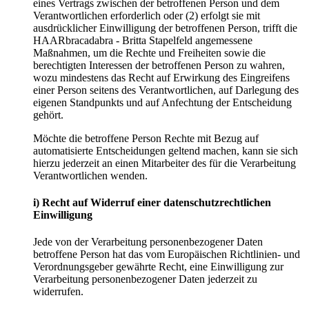
eines Vertrags zwischen der betroffenen Person und dem
Verantwortlichen erforderlich oder (2) erfolgt sie mit
ausdrücklicher Einwilligung der betroffenen Person, trifft die
HAARbracadabra - Britta Stapelfeld angemessene
Maßnahmen, um die Rechte und Freiheiten sowie die
berechtigten Interessen der betroffenen Person zu wahren,
wozu mindestens das Recht auf Erwirkung des Eingreifens
einer Person seitens des Verantwortlichen, auf Darlegung des
eigenen Standpunkts und auf Anfechtung der Entscheidung
gehört.
Möchte die betroffene Person Rechte mit Bezug auf
automatisierte Entscheidungen geltend machen, kann sie sich
hierzu jederzeit an einen Mitarbeiter des für die Verarbeitung
Verantwortlichen wenden.
i) Recht auf Widerruf einer datenschutzrechtlichen
Einwilligung
Jede von der Verarbeitung personenbezogener Daten
betroffene Person hat das vom Europäischen Richtlinien- und
Verordnungsgeber gewährte Recht, eine Einwilligung zur
Verarbeitung personenbezogener Daten jederzeit zu
widerrufen.