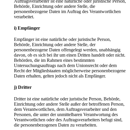
Auftragsverarbeiter ist eine natürliche oder juristische Person,
Behörde, Einrichtung oder andere Stelle, die
personenbezogene Daten im Auftrag des Verantwortlichen
verarbeitet.
i) Empfänger
Empfänger ist eine natürliche oder juristische Person,
Behörde, Einrichtung oder andere Stelle, der
personenbezogene Daten offengelegt werden, unabhängig
davon, ob es sich bei ihr um einen Dritten handelt oder nicht.
Behörden, die im Rahmen eines bestimmten
Untersuchungsauftrags nach dem Unionsrecht oder dem
Recht der Mitgliedstaaten möglicherweise personenbezogene
Daten erhalten, gelten jedoch nicht als Empfänger.
j) Dritter
Dritter ist eine natürliche oder juristische Person, Behörde,
Einrichtung oder andere Stelle außer der betroffenen Person,
dem Verantwortlichen, dem Auftragsverarbeiter und den
Personen, die unter der unmittelbaren Verantwortung des
Verantwortlichen oder des Auftragsverarbeiters befugt sind,
die personenbezogenen Daten zu verarbeiten.