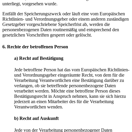
unterliegt, vorgesehen wurde.
Entfällt der Speicherungszweck oder läuft eine vom Europäischen
Richtlinien- und Verordnungsgeber oder einem anderen zuständigen
Gesetzgeber vorgeschriebene Speicherfrist ab, werden die
personenbezogenen Daten routinemäßig und entsprechend den
gesetzlichen Vorschriften gesperrt oder gelöscht.
6. Rechte der betroffenen Person
a) Recht auf Bestätigung
Jede betroffene Person hat das vom Europäischen Richtlinien-
und Verordnungsgeber eingeräumte Recht, von dem für die
Verarbeitung Verantwortlichen eine Bestätigung darüber zu
verlangen, ob sie betreffende personenbezogene Daten
verarbeitet werden. Möchte eine betroffene Person dieses
Bestätigungsrecht in Anspruch nehmen, kann sie sich hierzu
jederzeit an einen Mitarbeiter des für die Verarbeitung
Verantwortlichen wenden.
b) Recht auf Auskunft
Jede von der Verarbeitung personenbezogener Daten