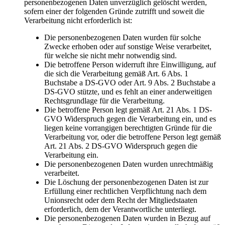
personenbezogenen Daten unverzüglich gelöscht werden,
sofern einer der folgenden Gründe zutrifft und soweit die
Verarbeitung nicht erforderlich ist:
Die personenbezogenen Daten wurden für solche
Zwecke erhoben oder auf sonstige Weise verarbeitet,
für welche sie nicht mehr notwendig sind.
Die betroffene Person widerruft ihre Einwilligung, auf
die sich die Verarbeitung gemäß Art. 6 Abs. 1
Buchstabe a DS-GVO oder Art. 9 Abs. 2 Buchstabe a
DS-GVO stützte, und es fehlt an einer anderweitigen
Rechtsgrundlage für die Verarbeitung.
Die betroffene Person legt gemäß Art. 21 Abs. 1 DS-
GVO Widerspruch gegen die Verarbeitung ein, und es
liegen keine vorrangigen berechtigten Gründe für die
Verarbeitung vor, oder die betroffene Person legt gemäß
Art. 21 Abs. 2 DS-GVO Widerspruch gegen die
Verarbeitung ein.
Die personenbezogenen Daten wurden unrechtmäßig
verarbeitet.
Die Löschung der personenbezogenen Daten ist zur
Erfüllung einer rechtlichen Verpflichtung nach dem
Unionsrecht oder dem Recht der Mitgliedstaaten
erforderlich, dem der Verantwortliche unterliegt.
Die personenbezogenen Daten wurden in Bezug auf