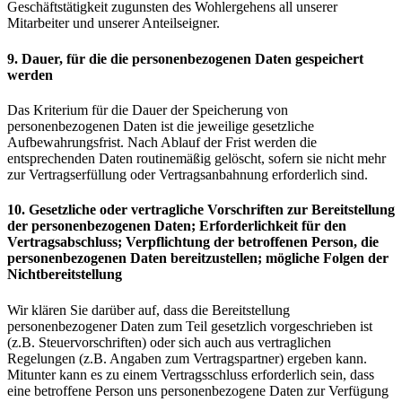
Geschäftstätigkeit zugunsten des Wohlergehens all unserer
Mitarbeiter und unserer Anteilseigner.
9. Dauer, für die die personenbezogenen Daten gespeichert
werden
Das Kriterium für die Dauer der Speicherung von
personenbezogenen Daten ist die jeweilige gesetzliche
Aufbewahrungsfrist. Nach Ablauf der Frist werden die
entsprechenden Daten routinemäßig gelöscht, sofern sie nicht mehr
zur Vertragserfüllung oder Vertragsanbahnung erforderlich sind.
10. Gesetzliche oder vertragliche Vorschriften zur Bereitstellung
der personenbezogenen Daten; Erforderlichkeit für den
Vertragsabschluss; Verpflichtung der betroffenen Person, die
personenbezogenen Daten bereitzustellen; mögliche Folgen der
Nichtbereitstellung
Wir klären Sie darüber auf, dass die Bereitstellung
personenbezogener Daten zum Teil gesetzlich vorgeschrieben ist
(z.B. Steuervorschriften) oder sich auch aus vertraglichen
Regelungen (z.B. Angaben zum Vertragspartner) ergeben kann.
Mitunter kann es zu einem Vertragsschluss erforderlich sein, dass
eine betroffene Person uns personenbezogene Daten zur Verfügung