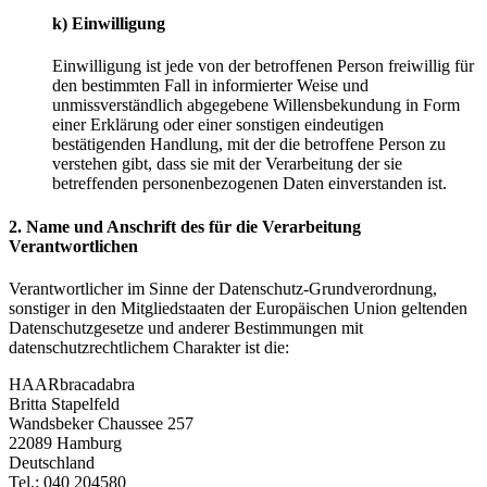
k) Einwilligung
Einwilligung ist jede von der betroffenen Person freiwillig für
den bestimmten Fall in informierter Weise und
unmissverständlich abgegebene Willensbekundung in Form
einer Erklärung oder einer sonstigen eindeutigen
bestätigenden Handlung, mit der die betroffene Person zu
verstehen gibt, dass sie mit der Verarbeitung der sie
betreffenden personenbezogenen Daten einverstanden ist.
2. Name und Anschrift des für die Verarbeitung
Verantwortlichen
Verantwortlicher im Sinne der Datenschutz-Grundverordnung,
sonstiger in den Mitgliedstaaten der Europäischen Union geltenden
Datenschutzgesetze und anderer Bestimmungen mit
datenschutzrechtlichem Charakter ist die:
HAARbracadabra
Britta Stapelfeld
Wandsbeker Chaussee 257
22089 Hamburg
Deutschland
Tel.: 040 204580