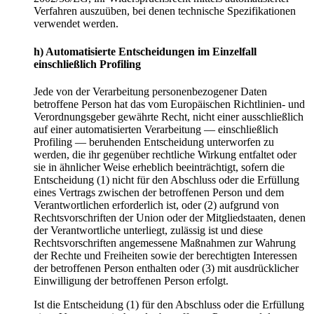
Verfahren auszuüben, bei denen technische Spezifikationen
verwendet werden.
h) Automatisierte Entscheidungen im Einzelfall
einschließlich Profiling
Jede von der Verarbeitung personenbezogener Daten
betroffene Person hat das vom Europäischen Richtlinien- und
Verordnungsgeber gewährte Recht, nicht einer ausschließlich
auf einer automatisierten Verarbeitung — einschließlich
Profiling — beruhenden Entscheidung unterworfen zu
werden, die ihr gegenüber rechtliche Wirkung entfaltet oder
sie in ähnlicher Weise erheblich beeinträchtigt, sofern die
Entscheidung (1) nicht für den Abschluss oder die Erfüllung
eines Vertrags zwischen der betroffenen Person und dem
Verantwortlichen erforderlich ist, oder (2) aufgrund von
Rechtsvorschriften der Union oder der Mitgliedstaaten, denen
der Verantwortliche unterliegt, zulässig ist und diese
Rechtsvorschriften angemessene Maßnahmen zur Wahrung
der Rechte und Freiheiten sowie der berechtigten Interessen
der betroffenen Person enthalten oder (3) mit ausdrücklicher
Einwilligung der betroffenen Person erfolgt.
Ist die Entscheidung (1) für den Abschluss oder die Erfüllung