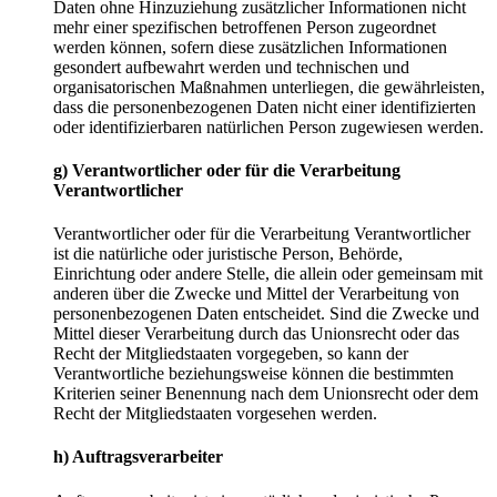
Daten ohne Hinzuziehung zusätzlicher Informationen nicht
mehr einer spezifischen betroffenen Person zugeordnet
werden können, sofern diese zusätzlichen Informationen
gesondert aufbewahrt werden und technischen und
organisatorischen Maßnahmen unterliegen, die gewährleisten,
dass die personenbezogenen Daten nicht einer identifizierten
oder identifizierbaren natürlichen Person zugewiesen werden.
g) Verantwortlicher oder für die Verarbeitung
Verantwortlicher
Verantwortlicher oder für die Verarbeitung Verantwortlicher
ist die natürliche oder juristische Person, Behörde,
Einrichtung oder andere Stelle, die allein oder gemeinsam mit
anderen über die Zwecke und Mittel der Verarbeitung von
personenbezogenen Daten entscheidet. Sind die Zwecke und
Mittel dieser Verarbeitung durch das Unionsrecht oder das
Recht der Mitgliedstaaten vorgegeben, so kann der
Verantwortliche beziehungsweise können die bestimmten
Kriterien seiner Benennung nach dem Unionsrecht oder dem
Recht der Mitgliedstaaten vorgesehen werden.
h) Auftragsverarbeiter