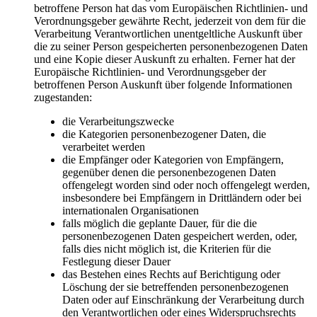
betroffene Person hat das vom Europäischen Richtlinien- und
Verordnungsgeber gewährte Recht, jederzeit von dem für die
Verarbeitung Verantwortlichen unentgeltliche Auskunft über
die zu seiner Person gespeicherten personenbezogenen Daten
und eine Kopie dieser Auskunft zu erhalten. Ferner hat der
Europäische Richtlinien- und Verordnungsgeber der
betroffenen Person Auskunft über folgende Informationen
zugestanden:
die Verarbeitungszwecke
die Kategorien personenbezogener Daten, die
verarbeitet werden
die Empfänger oder Kategorien von Empfängern,
gegenüber denen die personenbezogenen Daten
offengelegt worden sind oder noch offengelegt werden,
insbesondere bei Empfängern in Drittländern oder bei
internationalen Organisationen
falls möglich die geplante Dauer, für die die
personenbezogenen Daten gespeichert werden, oder,
falls dies nicht möglich ist, die Kriterien für die
Festlegung dieser Dauer
das Bestehen eines Rechts auf Berichtigung oder
Löschung der sie betreffenden personenbezogenen
Daten oder auf Einschränkung der Verarbeitung durch
den Verantwortlichen oder eines Widerspruchsrechts